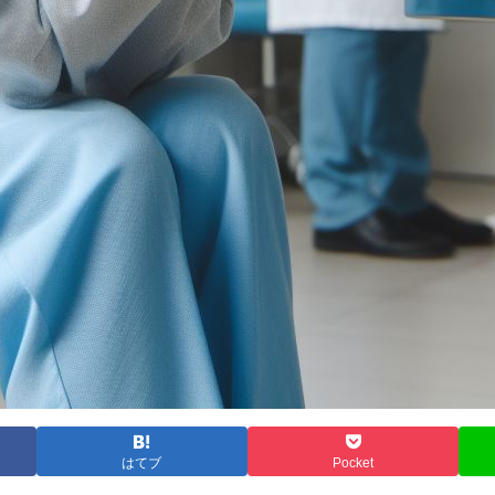
はてブ
Pocket