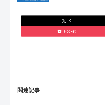
X
Pocket
関連記事