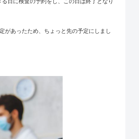
きる日に検査の予約をし、この日は終了となり
予定があったため、ちょっと先の予定にしまし