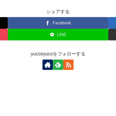
シェアする
Facebook
LINE
yucosyucoをフォローする