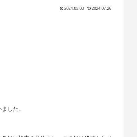
2024.03.03
2024.07.26
いました。