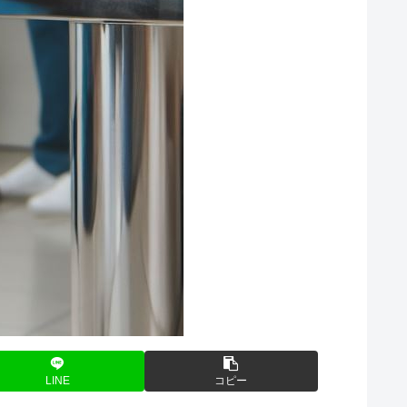
LINE
コピー